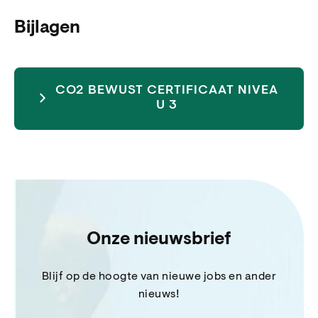
Bijlagen
CO2 BEWUST CERTIFICAAT NIVEA
U 3
Onze nieuwsbrief
Blijf op de hoogte van nieuwe jobs en ander
nieuws!