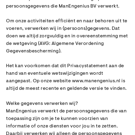
persoonsgegevens die ManEngenius BV verwerkt.
Om onze activiteiten efficiënt en naar behoren uit te
voeren, verwerken wij in (persoons)gegevens. Dat
doen we altijd zorgvuldig en in overeenstemming met
de wetgeving (AVG: Algemene Verordening
Gegevensbescherming).
Het kan voorkomen dat dit Privacystatement aan de
hand van eventuele wetswijzigingen wordt
aangepast. Op onze website www.manengenius.nl is
altijd de meest recente en geldende versie te vinden.
Welke gegevens verwerken wij?
ManEngenius verwerkt de persoonsgegevens die van
toepassing zijn om je te kunnen voorzien van
informatie of onze diensten voor jou in te zetten.
Daarbij verwerken wij alleen de persoonsgegevens