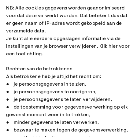
NB: Alle cookies gegevens worden geanonimiseerd
voordat deze verwerkt worden. Dat betekent dus dat
er geen naam of IP-adres wordt gekoppeld aan de
verzamelde data.
Je kunt alle eerdere opgeslagen informatie via de
instellingen van je browser verwijderen. Klik hier voor
een toelichting.
Rechten van de betrokkenen
Als betrokkene heb je altijd het recht om:
● je persoonsgegevens in te zien,
● je persoonsgegevens te corrigeren,
● je persoonsgegevens te laten verwijderen,
● de toestemming voor gegevensverwerking op elk
gewenst moment weer in te trekken,
● minder gegevens te laten verwerken,
● bezwaar te maken tegen de gegevensverwerking,