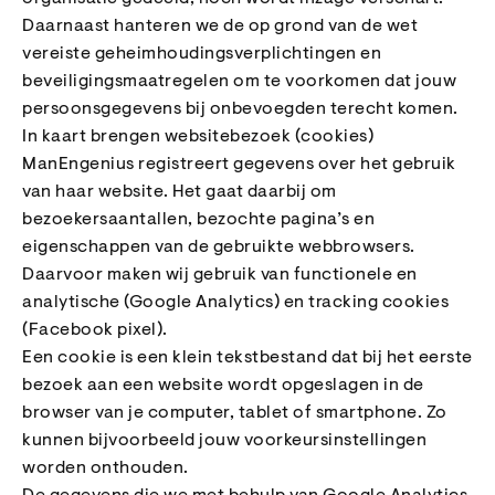
Daarnaast hanteren we de op grond van de wet
vereiste geheimhoudingsverplichtingen en
beveiligingsmaatregelen om te voorkomen dat jouw
persoonsgegevens bij onbevoegden terecht komen.
In kaart brengen websitebezoek (cookies)
ManEngenius registreert gegevens over het gebruik
van haar website. Het gaat daarbij om
bezoekersaantallen, bezochte pagina’s en
eigenschappen van de gebruikte webbrowsers.
Daarvoor maken wij gebruik van functionele en
analytische (Google Analytics) en tracking cookies
(Facebook pixel).
Een cookie is een klein tekstbestand dat bij het eerste
bezoek aan een website wordt opgeslagen in de
browser van je computer, tablet of smartphone. Zo
kunnen bijvoorbeeld jouw voorkeursinstellingen
worden onthouden.