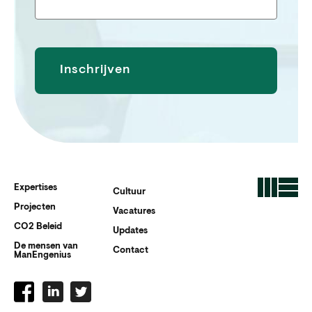
Expertises
Cultuur
Projecten
Vacatures
CO2 Beleid
Updates
De mensen van
Contact
ManEngenius