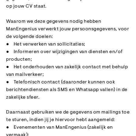
op jouw CV staat.
Waarom we deze gegevens nodig hebben
ManEngenius verwerkt jouw persoonsgegevens, voor
de volgende doelen:
● Het verwerken van sollicitaties;
● Informeren over wijzigingen van diensten en/of
producten;
● Het onderhouden van zakelijk contact met behulp
van mailverkeer;
● Telefonisch contact (daaronder kunnen ook
berichtendiensten als SMS en Whatsapp vallen) in de
zakelijke sfeer.
Daarnaast gebruiken we de gegevens om mailings toe
te sturen, indien jij je hiervoor hebt aangemeld:
● Evenementen van ManEngenius (zakelijk en
vermaak);