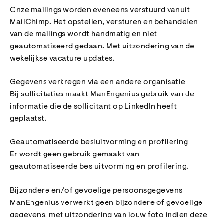
Onze mailings worden eveneens verstuurd vanuit
MailChimp. Het opstellen, versturen en behandelen
van de mailings wordt handmatig en niet
geautomatiseerd gedaan. Met uitzondering van de
wekelijkse vacature updates.
Gegevens verkregen via een andere organisatie
Bij sollicitaties maakt ManEngenius gebruik van de
informatie die de sollicitant op LinkedIn heeft
geplaatst.
Geautomatiseerde besluitvorming en profilering
Er wordt geen gebruik gemaakt van
geautomatiseerde besluitvorming en profilering.
Bijzondere en/of gevoelige persoonsgegevens
ManEngenius verwerkt geen bijzondere of gevoelige
gegevens, met uitzondering van jouw foto indien deze