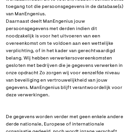
toegang tot die persoonsgegevens in de database(s)
van ManEngenius.
Daarnaast deelt ManEngenius jouw
persoonsgegevens met derden indien dit
noodzakelijk is voor het uitvoeren van een
overeenkomst om te voldoen aan een wettelijke
verplichting, of in het kader van gerechtvaardigd
belang. Wij hebben verwerkersovereenkomsten
gesloten met bedrijven die je gegevens verwerken in
onze opdracht Zo zorgen wij voor eenzelfde niveau
van beveiliging en vertrouwelijkheid van jouw
gegevens. ManEngenius blijft verantwoordelijk voor
deze verwerkingen.
De gegevens worden verder met geen enkele andere
derde nationale, Europese of internationale
organisatie gedeeld, noch wordt inzage verschaft.