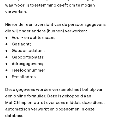
waarvoor jij toestemming geeft om te mogen
verwerken.
Hieronder een overzicht van de persoonsgegevens
die wij onder andere (kunnen) verwerken:
● Voor- en achternaam;
● Geslacht;
● Geboortedatum;
● Geboorteplaats;
● Adresgegevens;
● Telefoonnummer;
● E-mailadres.
Deze gegevens worden verzameld met behulp van
een online formulier. Deze is gekoppeld aan
MailChimp en wordt eveneens middels deze dienst
automatisch verwerkt en opgenomen in onze
database.