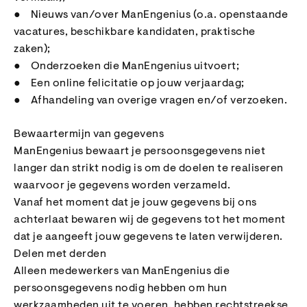
● Nieuws van/over ManEngenius (o.a. openstaande
vacatures, beschikbare kandidaten, praktische
zaken);
● Onderzoeken die ManEngenius uitvoert;
● Een online felicitatie op jouw verjaardag;
● Afhandeling van overige vragen en/of verzoeken.
Bewaartermijn van gegevens
ManEngenius bewaart je persoonsgegevens niet
langer dan strikt nodig is om de doelen te realiseren
waarvoor je gegevens worden verzameld.
Vanaf het moment dat je jouw gegevens bij ons
achterlaat bewaren wij de gegevens tot het moment
dat je aangeeft jouw gegevens te laten verwijderen.
Delen met derden
Alleen medewerkers van ManEngenius die
persoonsgegevens nodig hebben om hun
werkzaamheden uit te voeren, hebben rechtstreekse