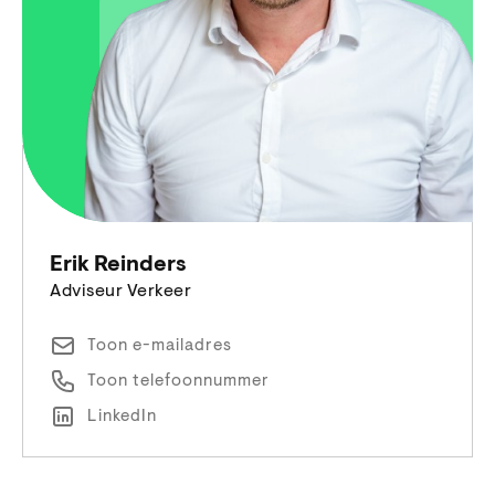
Erik Reinders
Adviseur Verkeer
Toon e-mailadres
Toon telefoonnummer
LinkedIn