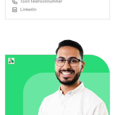
Toon telefoonnummer
LinkedIn