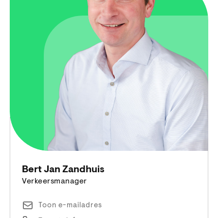
Bert Jan Zandhuis
Verkeersmanager
Toon e-mailadres