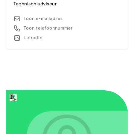
Technisch adviseur
Toon e-mailadres
Toon telefoonnummer
LinkedIn