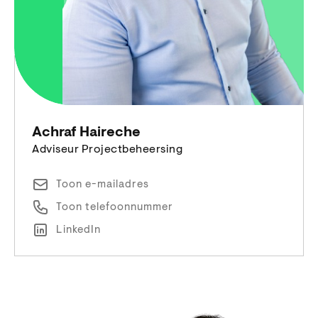
Achraf Haireche
Adviseur Projectbeheersing
Toon e-mailadres
Toon telefoonnummer
LinkedIn