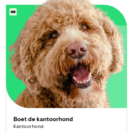
Boet de kantoorhond
Kantoorhond