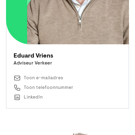
Eduard Vriens
Adviseur Verkeer
Toon e-mailadres
Toon telefoonnummer
LinkedIn