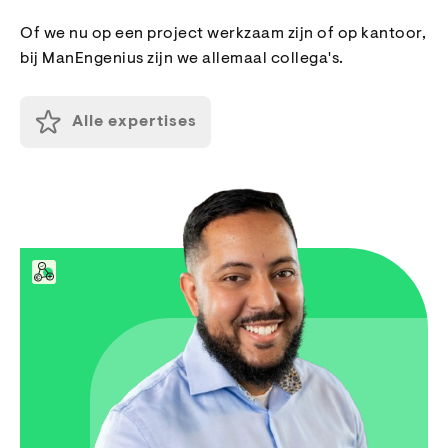
Of we nu op een project werkzaam zijn of op kantoor,
bij ManEngenius zijn we allemaal collega's.
Alle expertises