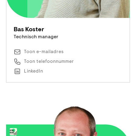
Bas Koster
Technisch manager
Toon e-mailadres
Toon telefoonnummer
LinkedIn