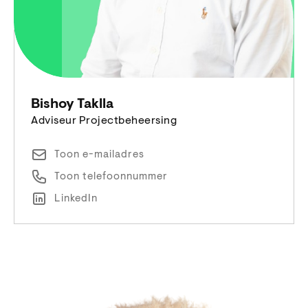
Bishoy Taklla
Adviseur Projectbeheersing
Toon e-mailadres
Toon telefoonnummer
LinkedIn