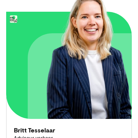
Britt Tesselaar