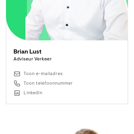
Brian Lust
Adviseur Verkeer
Toon e-mailadres
Toon telefoonnummer
LinkedIn