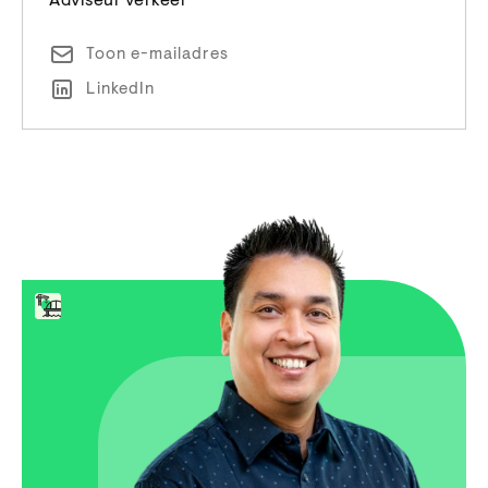
Adviseur verkeer
Toon e-mailadres
LinkedIn