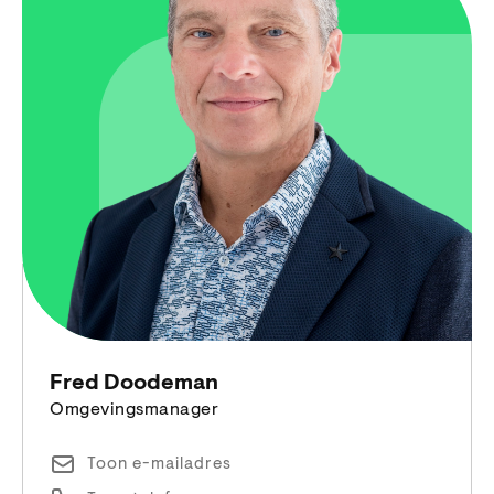
Fred Doodeman
Omgevingsmanager
Toon e-mailadres