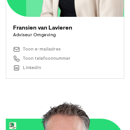
Fransien van Lavieren
Adviseur Omgeving
Toon e-mailadres
Toon telefoonnummer
LinkedIn