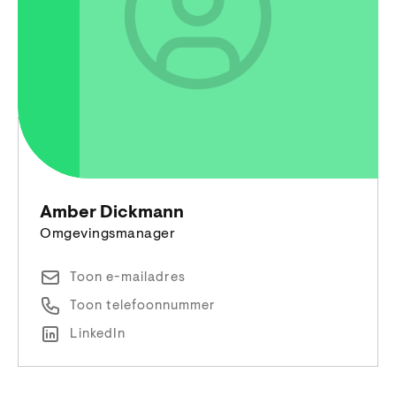
Amber Dickmann
Omgevingsmanager
Toon e-mailadres
Toon telefoonnummer
LinkedIn