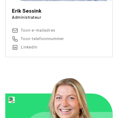
Erik Sessink
Administrateur
Toon e-mailadres
Toon telefoonnummer
LinkedIn