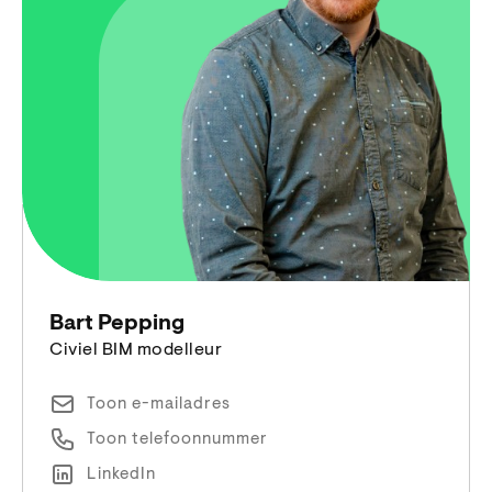
Bart Pepping
Civiel BIM modelleur
Toon e-mailadres
Toon telefoonnummer
LinkedIn