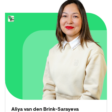
Aliya van den Brink-Sarayeva