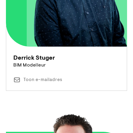
Derrick Stuger
BIM Modelleur
Toon e-mailadres