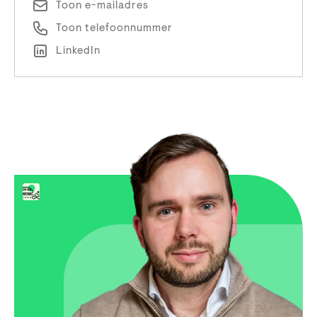
Toon e-mailadres
Toon telefoonnummer
LinkedIn