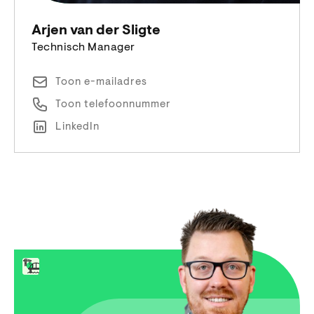
Arjen van der Sligte
Technisch Manager
Toon e-mailadres
Toon telefoonnummer
LinkedIn