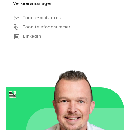
Verkeersmanager
Toon e-mailadres
Toon telefoonnummer
LinkedIn