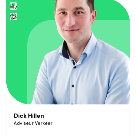
Dick Hillen
Adviseur Verkeer