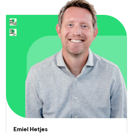
Emiel Hetjes