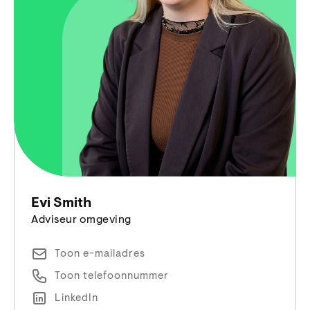
Evi Smith
Adviseur omgeving
Toon e-mailadres
Toon telefoonnummer
LinkedIn