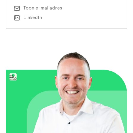
Toon e-mailadres
LinkedIn