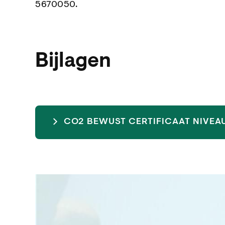
5670050.
Bijlagen
CO2 BEWUST CERTIFICAAT NIVEAU