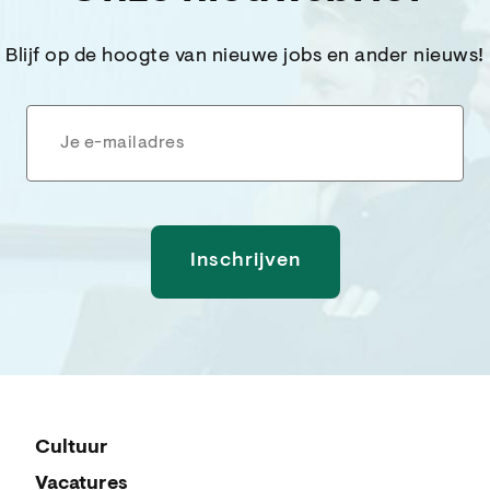
Blijf op de hoogte van nieuwe jobs en ander nieuws!
Cultuur
Vacatures