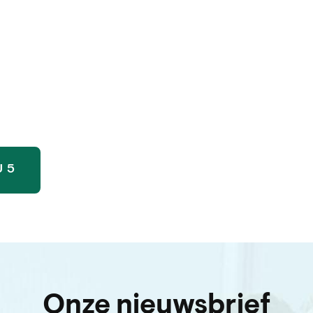
 5
Onze nieuwsbrief